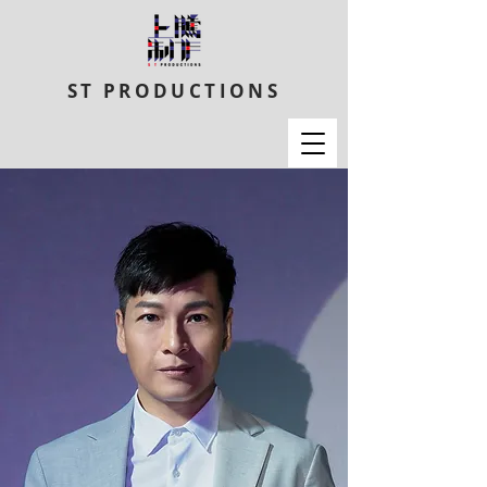
ST PRODUCTIONS