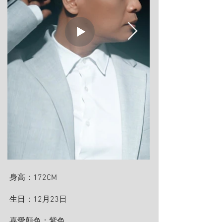
身高：172CM
生日：12月23日
喜愛顏色：紫色