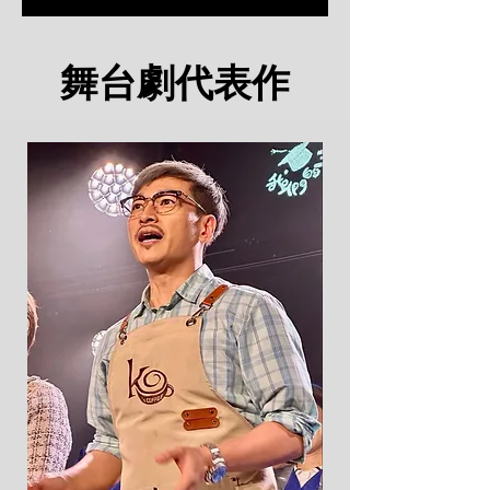
舞台劇代表作