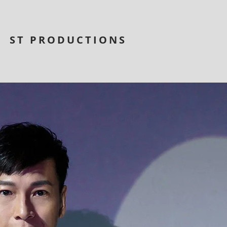
ST PRODUCTIONS