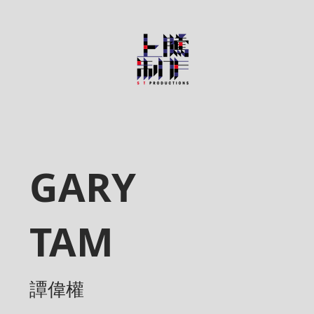
GARY
TAM
譚偉權