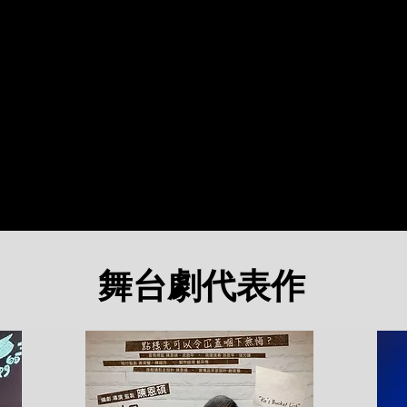
舞台劇代表作